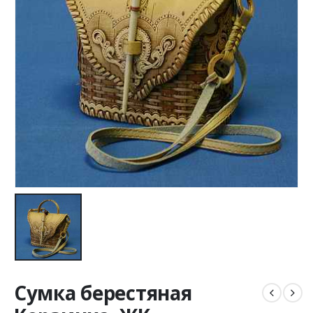
Сумка берестяная