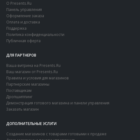
О Presents.Ru
Панель управления
Оформление заказа
Оплата и доставка
Поддержка
Политика конфиденциальности
Публичная оферта
ДЛЯ ПАРТНЕРОВ
Ваша витрина на Presents.Ru
Ваш магазин от Presents.Ru
Правила и условия для магазинов
Партнерские магазины
Поставщикам
Дропшиппинг
Демонстрация готового магазина и панели управления
Заказать магазин
ДОПОЛНИТЕЛЬНЫЕ УСЛУГИ
Создание магазинов с товарами готовыми к продаже
Демо магазина и панели управления