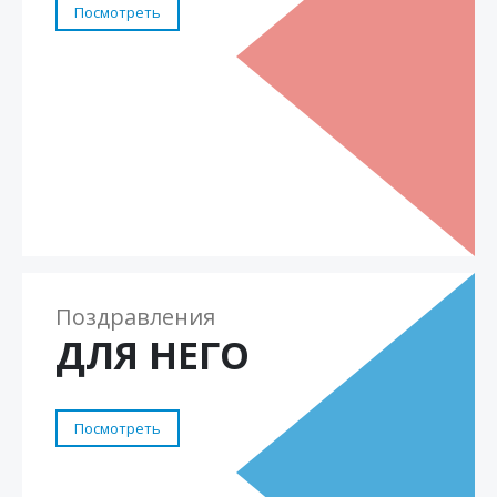
Посмотреть
Поздравления
ДЛЯ НЕГО
Посмотреть