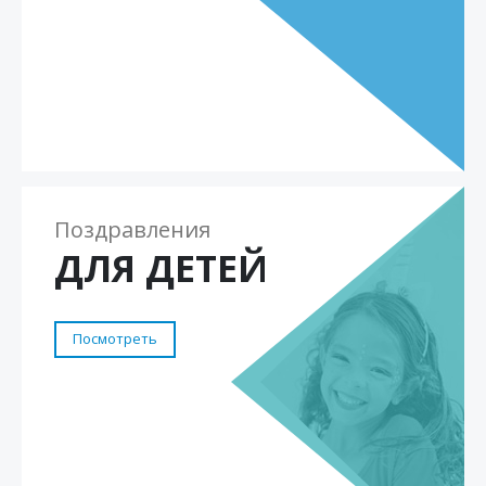
Поздравления
ДЛЯ ДЕТЕЙ
Посмотреть