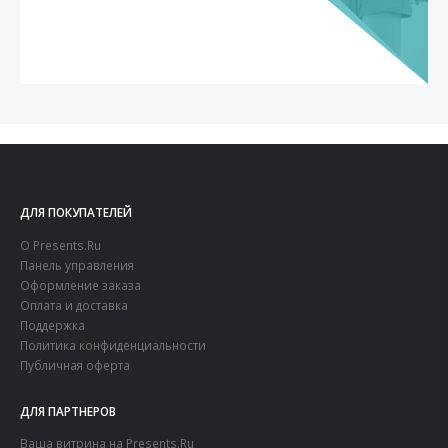
ДЛЯ ПОКУПАТЕЛЕЙ
О Presents.Ru
Панель управления
Оформление заказа
Оплата и доставка
Поддержка
Политика конфиденциальности
Публичная оферта
ДЛЯ ПАРТНЕРОВ
Ваша витрина на Presents.Ru