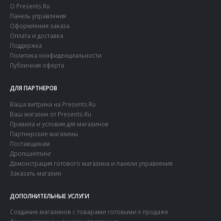
О Presents.Ru
Панель управления
Оформление заказа
Оплата и доставка
Поддержка
Политика конфиденциальности
Публичная оферта
ДЛЯ ПАРТНЕРОВ
Ваша витрина на Presents.Ru
Ваш магазин от Presents.Ru
Правила и условия для магазинов
Партнерские магазины
Поставщикам
Дропшиппинг
Демонстрация готового магазина и панели управления
Заказать магазин
ДОПОЛНИТЕЛЬНЫЕ УСЛУГИ
Создание магазинов с товарами готовыми к продаже